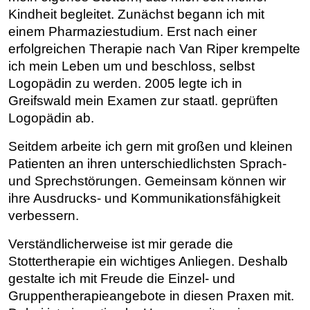
Kindheit begleitet. Zunächst begann ich mit
einem Pharmaziestudium. Erst nach einer
erfolgreichen Therapie nach Van Riper krempelte
ich mein Leben um und beschloss, selbst
Logopädin zu werden. 2005 legte ich in
Greifswald mein Examen zur staatl. geprüften
Logopädin ab.
Seitdem arbeite ich gern mit großen und kleinen
Patienten an ihren unterschiedlichsten Sprach-
und Sprechstörungen. Gemeinsam können wir
ihre Ausdrucks- und Kommunikationsfähigkeit
verbessern.
Verständlicherweise ist mir gerade die
Stottertherapie ein wichtiges Anliegen. Deshalb
gestalte ich mit Freude die Einzel- und
Gruppentherapieangebote in diesen Praxen mit.