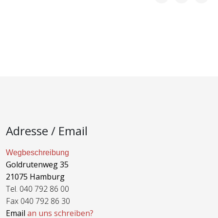
Adresse / Email
Wegbeschreibung
Goldrutenweg 35
21075 Hamburg
Tel. 040 792 86 00
Fax 040 792 86 30
Email
an uns schreiben?