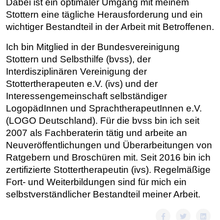
Dabei ist ein optimaler Umgang mit meinem
Stottern eine tägliche Herausforderung und ein
wichtiger Bestandteil in der Arbeit mit Betroffenen.
Ich bin Mitglied in der Bundesvereinigung
Stottern und Selbsthilfe (bvss), der
Interdisziplinären Vereinigung der
Stottertherapeuten e.V. (ivs) und der
Interessengemeinschaft selbständiger
LogopädInnen und SprachtherapeutInnen e.V.
(LOGO Deutschland). Für die bvss bin ich seit
2007 als Fachberaterin tätig und arbeite an
Neuveröffentlichungen und Überarbeitungen von
Ratgebern und Broschüren mit. Seit 2016 bin ich
zertifizierte Stottertherapeutin (ivs). Regelmäßige
Fort- und Weiterbildungen sind für mich ein
selbstverständlicher Bestandteil meiner Arbeit.