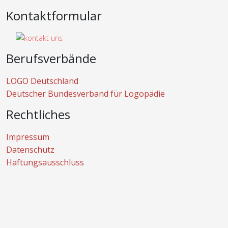
Kontaktformular
Berufsverbände
LOGO Deutschland
Deutscher Bundesverband für Logopädie
Rechtliches
Impressum
Datenschutz
Haftungsausschluss