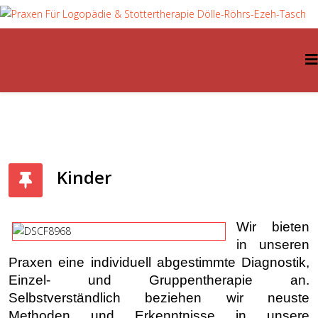
Kinder
Wir bieten
in unseren
Praxen eine individuell abgestimmte Diagnostik,
Einzel- und Gruppentherapie an.
Selbstverständlich beziehen wir neuste
Methoden und Erkenntnisse in unsere