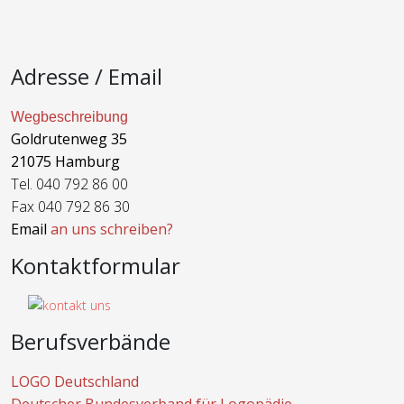
Adresse / Email
Wegbeschreibung
Goldrutenweg 35
21075 Hamburg
Tel. 040 792 86 00
Fax 040 792 86 30
Email
an uns schreiben?
Kontaktformular
Berufsverbände
LOGO Deutschland