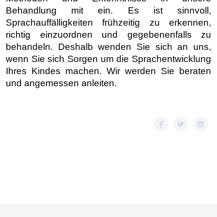
Behandlung mit ein. Es ist sinnvoll,
Sprachauffälligkeiten frühzeitig zu erkennen,
richtig einzuordnen und gegebenenfalls zu
behandeln. Deshalb wenden Sie sich an uns,
wenn Sie sich Sorgen um die Sprachentwicklung
Ihres Kindes machen. Wir werden Sie beraten
und angemessen anleiten.