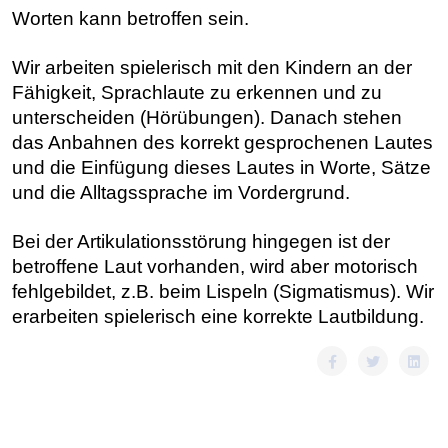
Worten kann betroffen sein.
Wir arbeiten spielerisch mit den Kindern an der
Fähigkeit, Sprachlaute zu erkennen und zu
unterscheiden (Hörübungen). Danach stehen
das Anbahnen des korrekt gesprochenen Lautes
und die Einfügung dieses Lautes in Worte, Sätze
und die Alltagssprache im Vordergrund.
Bei der Artikulationsstörung hingegen ist der
betroffene Laut vorhanden, wird aber motorisch
fehlgebildet, z.B. beim Lispeln (Sigmatismus). Wir
erarbeiten spielerisch eine korrekte Lautbildung.