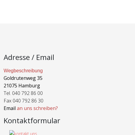
Adresse / Email
Wegbeschreibung
Goldrutenweg 35
21075 Hamburg
Tel. 040 792 86 00
Fax 040 792 86 30
Email
an uns schreiben?
Kontaktformular