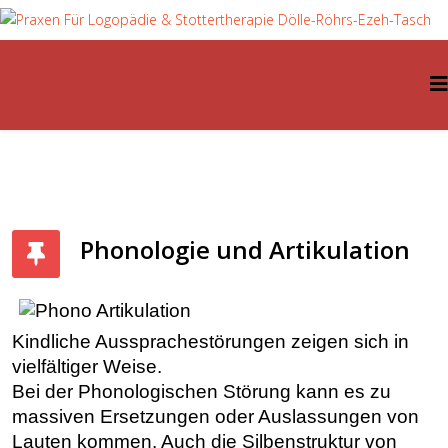
Phonologie und Artikulation
Kindliche Aussprachestörungen zeigen sich in
vielfältiger Weise.
Bei der Phonologischen Störung kann es zu
massiven Ersetzungen oder Auslassungen von
Lauten kommen. Auch die Silbenstruktur von