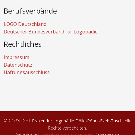
Berufsverbände
LOGO Deutschland
Deutscher Bundesverband für Logopädie
Rechtliches
Impressum
Datenschutz
Haftungsausschluss
© COPYRIGHT
Praxen für Logopädie Dölle-Röhrs-Ezeh-Tasch
. Alle
Rechte vorbehalten.