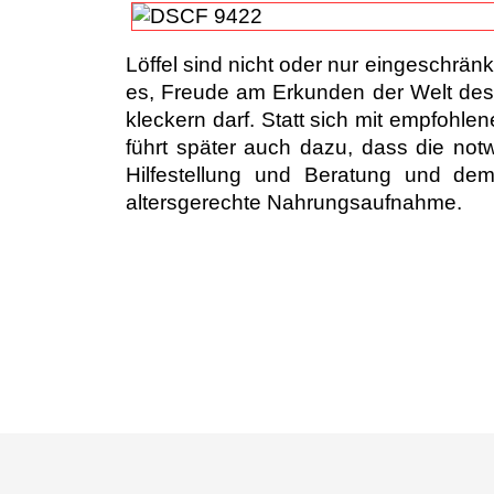
Löffel sind nicht oder nur eingeschränk
es, Freude am Erkunden der Welt de
kleckern darf.
Statt sich mit empfohl
führt später auch dazu, dass die 
Hilfestellung und Beratung und de
altersgerechte Nahrungsaufnahme.