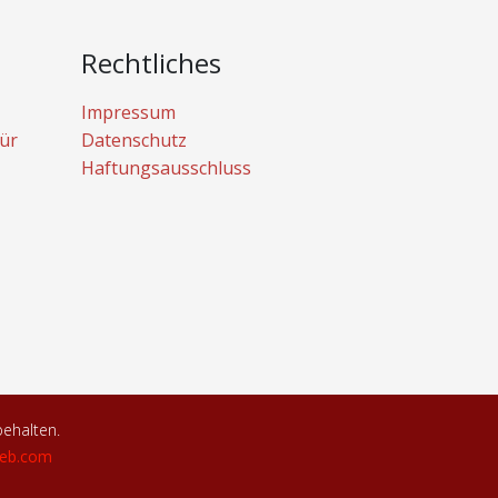
Rechtliches
Impressum
ür
Datenschutz
Haftungsausschluss
behalten.
eb.com