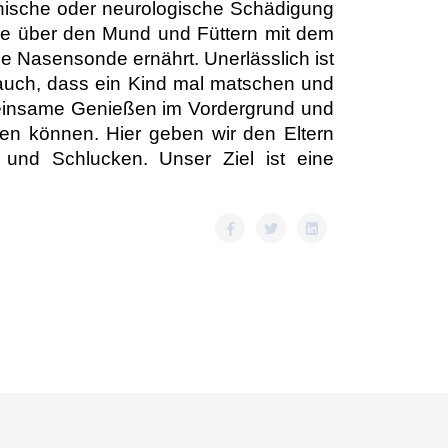
anische oder neurologische Schädigung
e über den Mund und Füttern mit dem
ine Nasensonde ernährt.
Unerlässlich ist
uch, dass ein Kind mal matschen und
meinsame Genießen im Vordergrund und
den können.
Hier geben wir den Eltern
und Schlucken. Unser Ziel ist eine