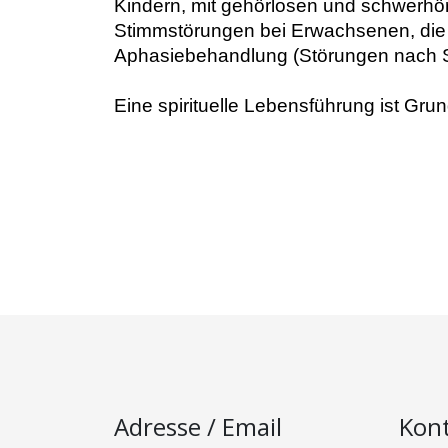
Kindern, mit gehörlosen und schwerhö
Stimmstörungen bei Erwachsenen, die 
Aphasiebehandlung (Störungen nach Sc
Eine spirituelle Lebensführung ist Gru
Adresse / Email
Kon