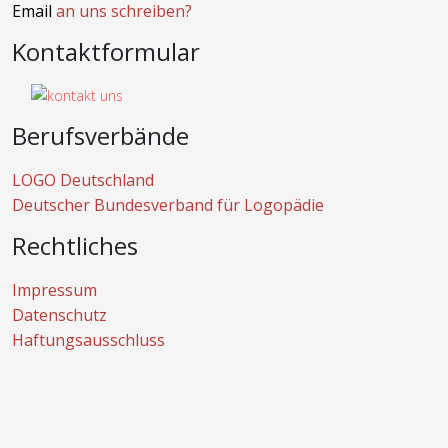
Email
an uns schreiben?
Kontaktformular
Berufsverbände
LOGO Deutschland
Deutscher Bundesverband für Logopädie
Rechtliches
Impressum
Datenschutz
Haftungsausschluss