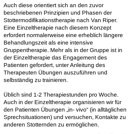
Auch diese orientiert sich an den zuvor
beschriebenen Prinzipien und Phasen der
Stottermodifikationstherapie nach Van Riper.
Eine Einzeltherapie nach diesem Konzept
erfordert normalerweise eine erheblich längere
Behandlungszeit als eine intensive
Gruppentherapie. Mehr als in der Gruppe ist in
der Einzeltherapie das Engagement des
Patienten gefordert, unter Anleitung des
Therapeuten Übungen auszuführen und
selbständig zu trainieren.
Üblich sind 1-2 Therapiestunden pro Woche.
Auch in der Einzeltherapie organisieren wir für
den Patienten Übungen „in- vivo“ (in alltäglichen
Sprechsituationen) und versuchen, Kontakte zu
anderen Stotternden zu ermöglichen.