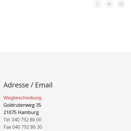
Adresse / Email
Wegbeschreibung
Goldrutenweg 35
21075 Hamburg
Tel. 040 792 86 00
Fax 040 792 86 30