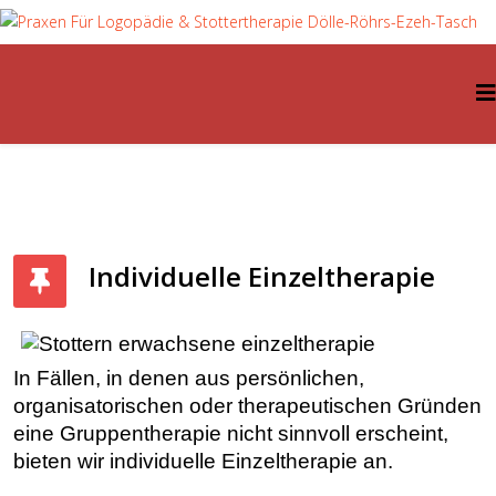
Individuelle Einzeltherapie
In Fällen, in denen aus persönlichen,
organisatorischen oder therapeutischen Gründen
eine Gruppentherapie nicht sinnvoll erscheint,
bieten wir individuelle Einzeltherapie an.